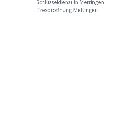
Schlüsseldienst in Mettingen
Tresoröffnung Mettingen