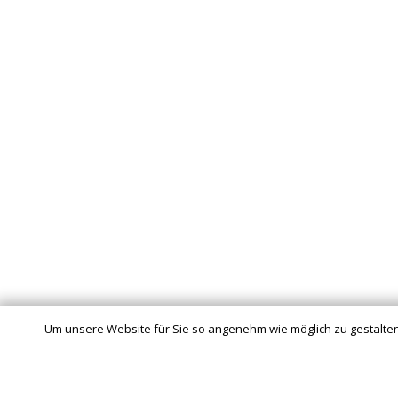
Um unsere Website für Sie so angenehm wie möglich zu gestalten