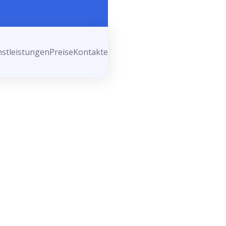
nstleistungen
Preise
Kontakte