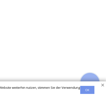
 Website weiterhin nutzen, stimmen Sie der Verwendung
OK