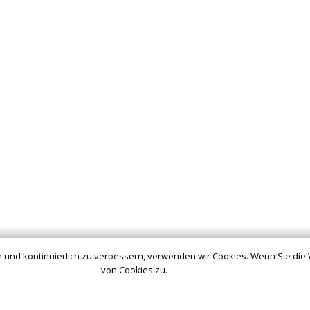
 und kontinuierlich zu verbessern, verwenden wir Cookies. Wenn Sie die
von Cookies zu.