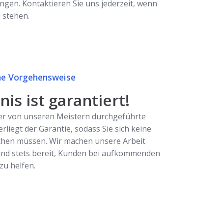
ngen. Kontaktieren Sie uns jederzeit, wenn
u stehen.
e Vorgehensweise
is ist garantiert!
er von unseren Meistern durchgeführte
erliegt der Garantie, sodass Sie sich keine
hen müssen. Wir machen unsere Arbeit
ind stets bereit, Kunden bei aufkommenden
u helfen.