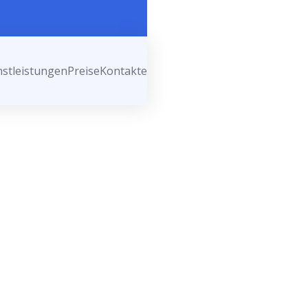
nstleistungen
Preise
Kontakte