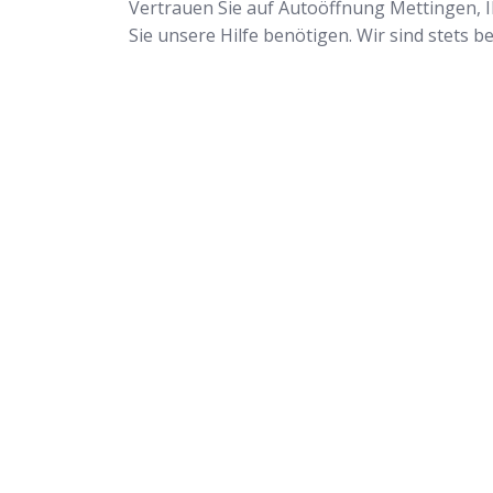
Vertrauen Sie auf Autoöffnung Mettingen, I
Sie unsere Hilfe benötigen. Wir sind stets b