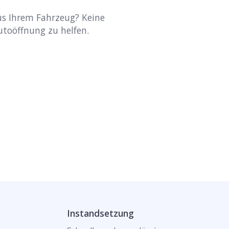
aus Ihrem Fahrzeug? Keine
Autoöffnung zu helfen.
Instandsetzung