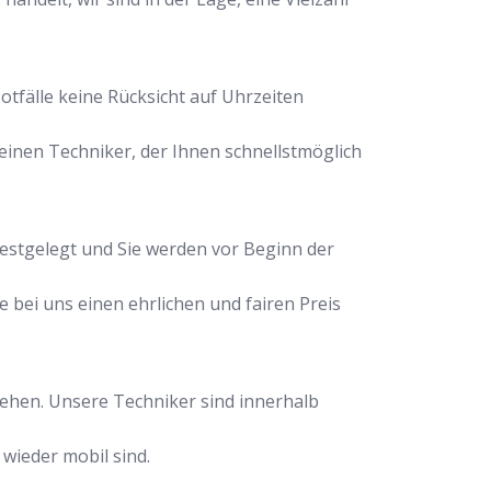
otfälle keine Rücksicht auf Uhrzeiten
inen Techniker, der Ihnen schnellstmöglich
festgelegt und Sie werden vor Beginn der
e bei uns einen ehrlichen und fairen Preis
stehen. Unsere Techniker sind innerhalb
 wieder mobil sind.