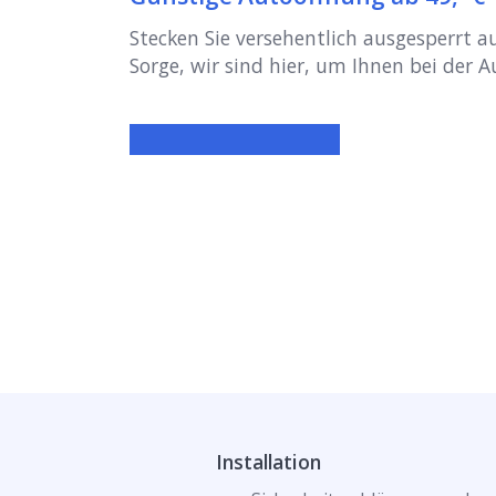
Stecken Sie versehentlich ausgesperrt 
Sorge, wir sind hier, um Ihnen bei der 
Installation