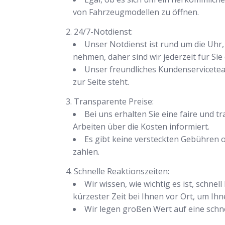
von Fahrzeugmodellen zu öffnen.
24/7-Notdienst:
Unser Notdienst ist rund um die Uhr, 
nehmen, daher sind wir jederzeit für Sie 
Unser freundliches Kundenservicete
zur Seite steht.
Transparente Preise:
Bei uns erhalten Sie eine faire und 
Arbeiten über die Kosten informiert.
Es gibt keine versteckten Gebühren o
zahlen.
Schnelle Reaktionszeiten:
Wir wissen, wie wichtig es ist, schn
kürzester Zeit bei Ihnen vor Ort, um Ihn
Wir legen großen Wert auf eine schnel