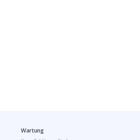
Wartung