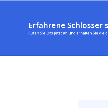
Erfahrene Schlosser s
Rufen Sie uns jetzt an und erhalten Sie die qu