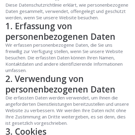
Diese Datenschutzrichtlinie erklärt, wie personenbezogene
Daten gesammelt, verwendet, offengelegt und geschützt
werden, wenn Sie unsere Website besuchen.
1. Erfassung von
personenbezogenen Daten
Wir erfassen personenbezogene Daten, die Sie uns
freiwillig zur Verfügung stellen, wenn Sie unsere Website
besuchen. Die erfassten Daten können Ihren Namen,
Kontaktdaten und andere identifizierende Informationen
umfassen.
2. Verwendung von
personenbezogenen Daten
Die erfassten Daten werden verwendet, um Ihnen die
angeforderten Dienstleistungen bereitzustellen und unsere
Website zu verbessern. Wir werden Ihre Daten nicht ohne
Ihre Zustimmung an Dritte weitergeben, es sei denn, dies
ist gesetzlich vorgeschrieben.
3. Cookies