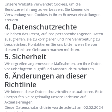
Unsere Website verwendet Cookies, um die
Benutzererfahrung zu verbessern. Sie können die
Verwendung von Cookies in Ihren Browsereinstellungen
steuern.
4. Datenschutzrechte
Sie haben das Recht, auf Ihre personenbezogenen Daten
zuzugreifen, sie zu korrigieren und ihre Verarbeitung zu
beschränken. Kontaktieren Sie uns bitte, wenn Sie von
diesen Rechten Gebrauch machen möchten.
5. Sicherheit
Wir ergreifen angemessene Maßnahmen, um Ihre Daten
vor unbefugtem Zugriff und Missbrauch zu schützen.
6. Änderungen an dieser
Richtlinie
Wir können diese Datenschutzrichtlinie aktualisieren. Bitte
überprüfen Sie regelmäßig unsere Richtlinie auf
Aktualisierungen.
Diese Datenschutzrichtlinie wurde zuletzt am 02.02.2024