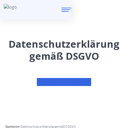
Datenschutzerklärung
gemäß DSGVO
Startseite
»
Datenschutzerklärung gemäß DSGVO